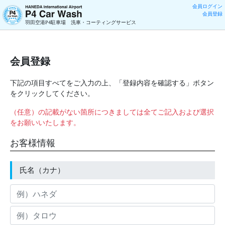
会員ログイン
会員登録
羽田空港P4駐車場 洗車・コーティングサービス
会員登録
下記の項目すべてをご入力の上、「登録内容を確認する」ボタン
をクリックしてください。
（任意）の記載がない箇所につきましては全てご記入および選択
をお願いいたします。
お客様情報
氏名（カナ）