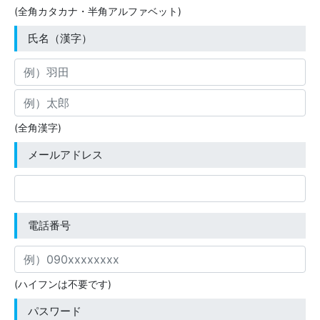
(全角カタカナ・半角アルファベット)
氏名（漢字）
(全角漢字)
メールアドレス
電話番号
(ハイフンは不要です)
パスワード