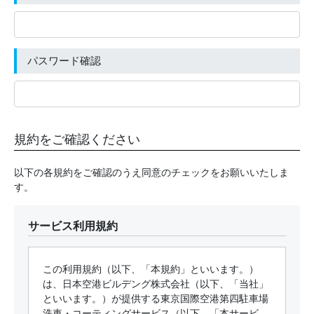
パスワード確認
規約をご確認ください
以下の各規約をご確認のうえ同意のチェックをお願いいたしま
す。
サービス利用規約
この利用規約（以下、「本規約」といいます。）
は、日本空港ビルデング株式会社（以下、「当社」
といいます。）が提供する東京国際空港第四駐車場
洗車・コーティングサービス（以下、「本サービ